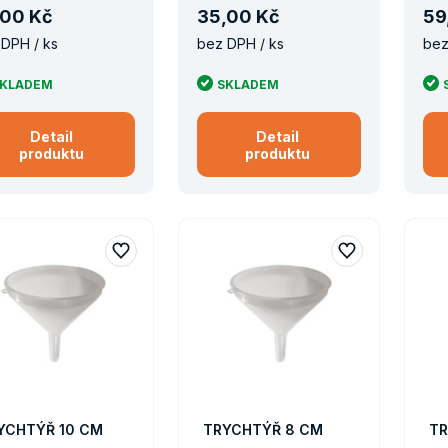
00 Kč
35
,
00 Kč
59
DPH / ks
bez DPH / ks
bez
KLADEM
SKLADEM
Detail
Detail
produktu
produktu
YCHTÝŘ 10 CM
TRYCHTÝŘ 8 CM
TR