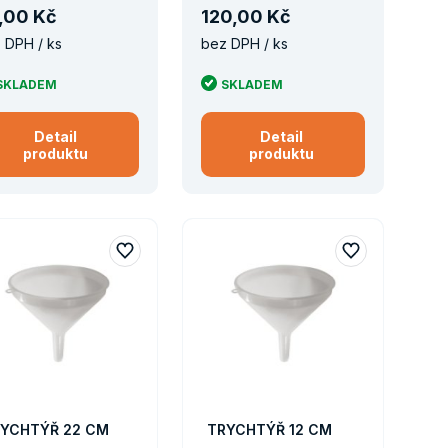
,
00 Kč
120
,
00 Kč
 DPH / ks
bez DPH / ks
SKLADEM
SKLADEM
Detail
Detail
produktu
produktu
YCHTÝŘ 22 CM
TRYCHTÝŘ 12 CM