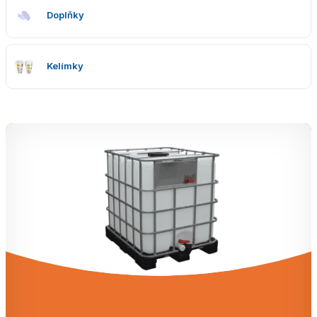
Doplňky
Kelímky