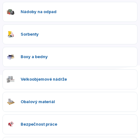
Nádoby na odpad
Sorbenty
Boxy a bedny
Velkoobjemové nádrže
Obalový materiál
Bezpečnost práce