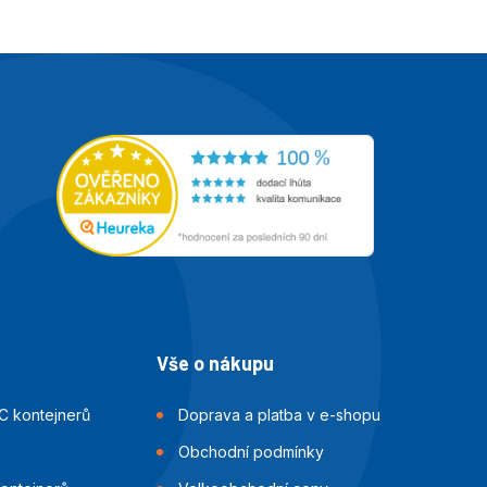
Vše o nákupu
C kontejnerů
Doprava a platba v e-shopu
Obchodní podmínky