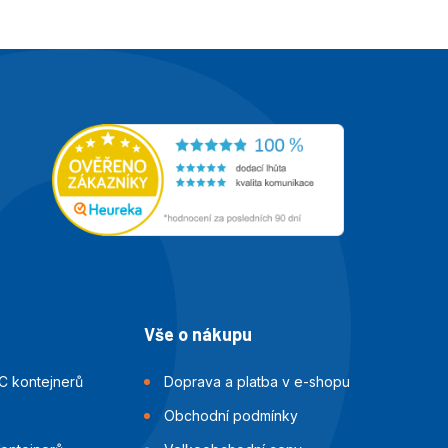
Vše o nákupu
C kontejnerů
Doprava a platba v e-shopu
Obchodní podmínky