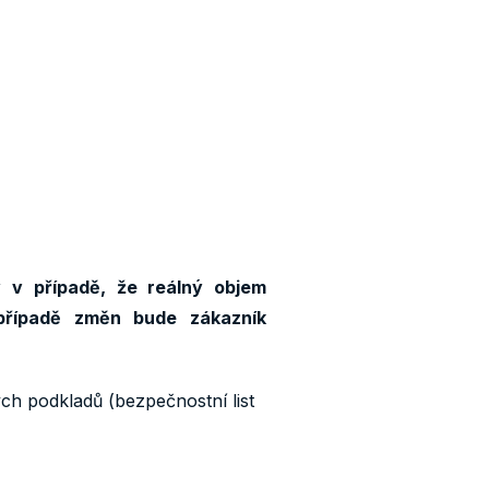
 v případě, že reálný objem
případě změn bude zákazník
ch podkladů (bezpečnostní list