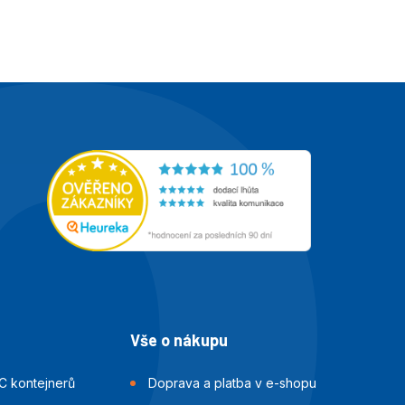
Vše o nákupu
C kontejnerů
Doprava a platba v e-shopu