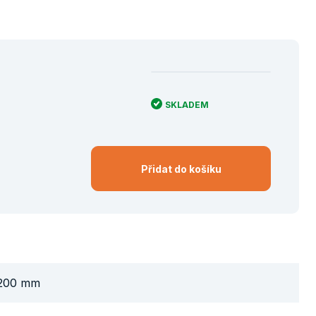
SKLADEM
Přidat do košíku
200 mm