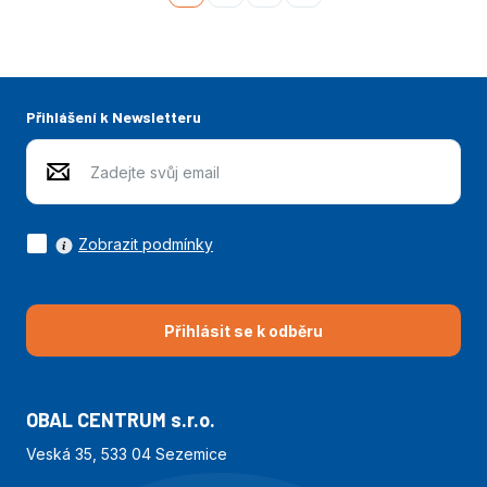
konec
Přihlášení k Newsletteru
Zobrazit podmínky
Přihlásit se k odběru
OBAL CENTRUM s.r.o.
Veská 35, 533 04 Sezemice