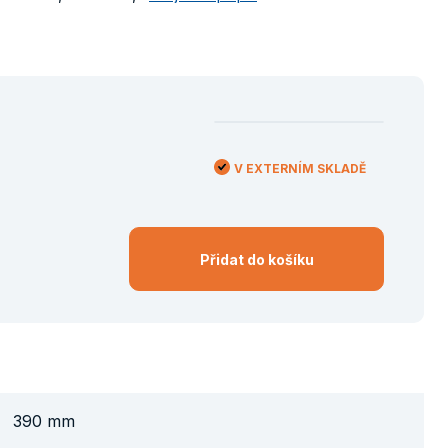
V EXTERNÍM SKLADĚ
Přidat do košíku
390 mm