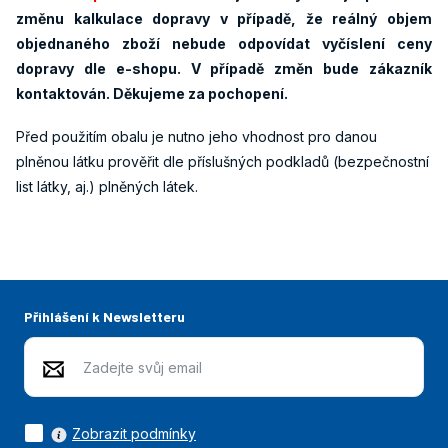
změnu kalkulace dopravy v případě, že reálný objem
objednaného zboží nebude odpovídat vyčíslení ceny
dopravy dle e-shopu. V případě změn bude zákazník
kontaktován. Děkujeme za pochopení.
Před použitím obalu je nutno jeho vhodnost pro danou
plněnou látku prověřit dle příslušných podkladů (bezpečnostní
list látky, aj.) plněných látek.
Přihlášení k Newsletteru
Zobrazit podmínky