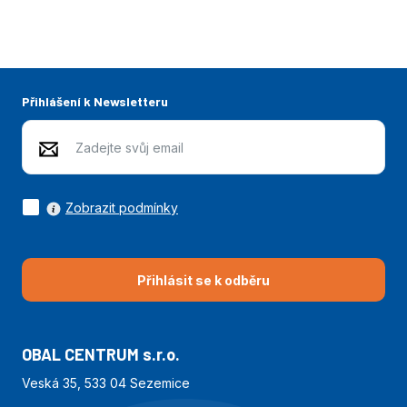
Přihlášení k Newsletteru
Zobrazit podmínky
Přihlásit se k odběru
OBAL CENTRUM s.r.o.
Veská 35, 533 04 Sezemice