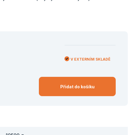
V EXTERNÍM SKLADĚ
Přidat do košíku