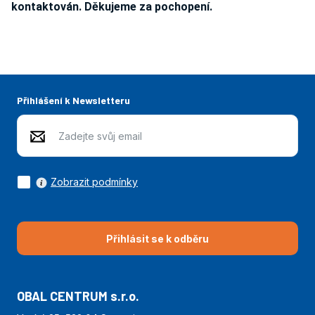
kontaktován. Děkujeme za pochopení.
Přihlášení k Newsletteru
Zobrazit podmínky
Přihlásit se k odběru
OBAL CENTRUM s.r.o.