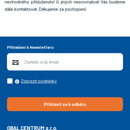
nevhodného příslušenství či jiných nesrovnalostí Vás budeme
dále kontaktovat. Děkujeme za pochopení.
Přihlášení k Newsletteru
Zobrazit podmínky
Přihlásit se k odběru
OBAL CENTRUM s.r.o.