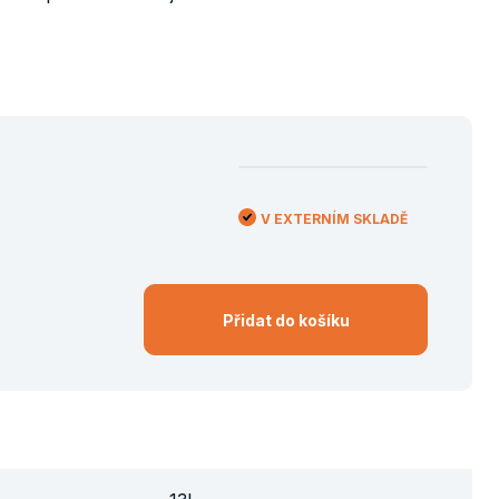
V EXTERNÍM SKLADĚ
Přidat do košíku