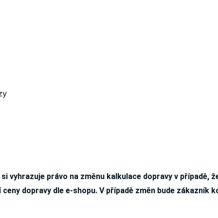
zy
 si vyhrazuje právo na změnu kalkulace dopravy v případě, 
í ceny dopravy dle e-shopu. V případě změn bude zákazník 