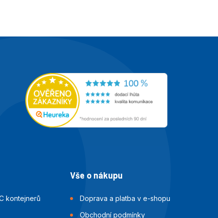
Vše o nákupu
C kontejnerů
Doprava a platba v e-shopu
Obchodní podmínky