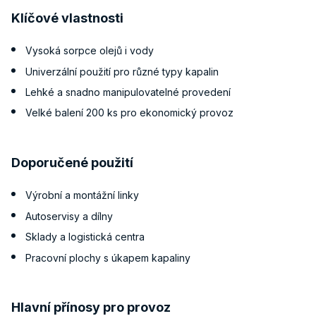
Klíčové vlastnosti
Vysoká sorpce olejů i vody
Univerzální použití pro různé typy kapalin
Lehké a snadno manipulovatelné provedení
Velké balení 200 ks pro ekonomický provoz
Doporučené použití
Výrobní a montážní linky
Autoservisy a dílny
Sklady a logistická centra
Pracovní plochy s úkapem kapaliny
Hlavní přínosy pro provoz