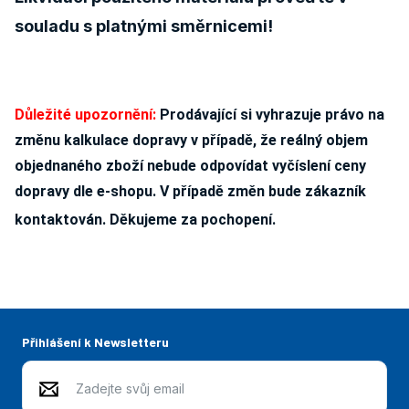
souladu s platnými směrnicemi!
Důležité upozornění:
Prodávající si vyhrazuje právo na
změnu kalkulace dopravy v případě, že reálný objem
objednaného zboží nebude odpovídat vyčíslení ceny
dopravy dle e-shopu. V případě změn bude zákazník
kontaktován. Děkujeme za pochopení.
Přihlášení k Newsletteru