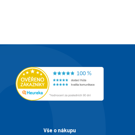
Vše o nákupu