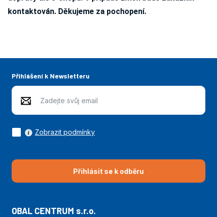
kontaktován. Děkujeme za pochopení.
Přihlášení k Newsletteru
Zobrazit podmínky
Přihlásit se k odběru
OBAL CENTRUM s.r.o.