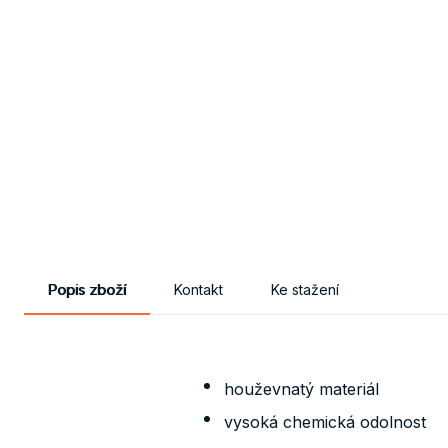
Popis zboží
Kontakt
Ke stažení
houževnatý materiál
vysoká chemická odolnost