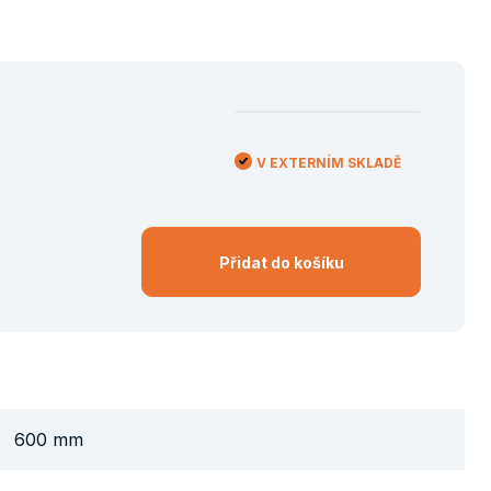
V EXTERNÍM SKLADĚ
Přidat do košíku
600 mm