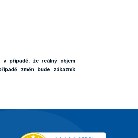
 v případě, že reálný objem
případě změn bude zákazník