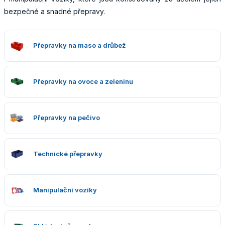
bezpečné a snadné přepravy.
Obaly
Přepravky na maso a drůbež
Přepravky na ovoce a zeleninu
Přepravky na pečivo
Technické přepravky
Manipulační vozíky