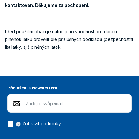
kontaktován. Děkujeme za pochopení.
Před použitím obalu je nutno jeho vhodnost pro danou
plněnou látku prověřit dle příslušných podkladů (bezpečnostní
list látky, aj.) plněných látek.
Přihlášení k Newsletteru
Zobrazit podmínky