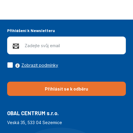
Přihlášení k Newsletteru
Zobrazit podmínky
Přihlásit se k odběru
OBAL CENTRUM s.r.o.
Veská 35, 533 04 Sezemice