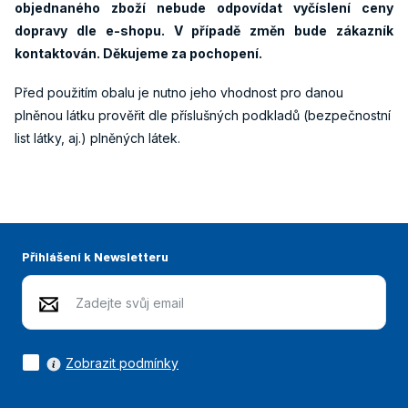
objednaného zboží nebude odpovídat vyčíslení ceny
dopravy dle e-shopu. V případě změn bude zákazník
kontaktován. Děkujeme za pochopení.
Před použitím obalu je nutno jeho vhodnost pro danou
plněnou látku prověřit dle příslušných podkladů (bezpečnostní
list látky, aj.) plněných látek.
Přihlášení k Newsletteru
Zobrazit podmínky