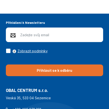
Přihlášení k Newsletteru
Zobrazit podmínky
Přihlásit se k odběru
OBAL CENTRUM s.r.o.
Veská 35, 533 04 Sezemice