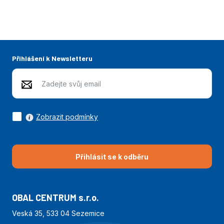
Přihlášení k Newsletteru
Zobrazit podmínky
Přihlásit se k odběru
OBAL CENTRUM s.r.o.
Veská 35, 533 04 Sezemice