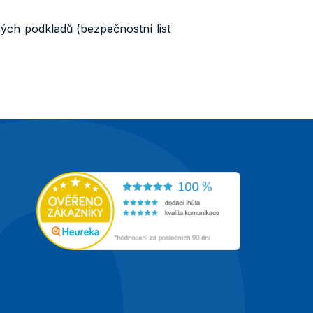
ných podkladů (bezpečnostní list