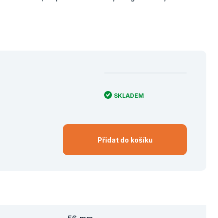
SKLADEM
Přidat do košíku