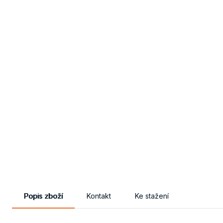
Popis zboží
Kontakt
Ke stažení