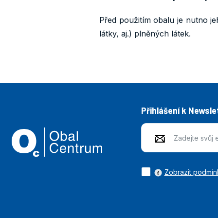
Před použitím obalu je nutno je
látky, aj.) plněných látek.
Přihlášení k Newsle
Zobrazit podmín