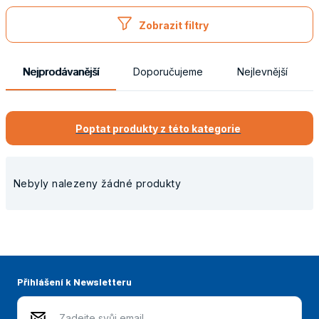
Obaly
Zobrazit filtry
Nejprodávanější
Doporučujeme
Nejlevnější
Poptat produkty z této kategorie
Nebyly nalezeny žádné produkty
Přihlášení k Newsletteru