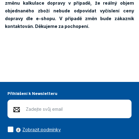
změnu kalkulace dopravy v případě, že reálný objem
objednaného zboží nebude odpovídat vyčíslení ceny
dopravy dle e-shopu. V případě změn bude zákazník
kontaktován. Děkujeme za pochopení.
Přihlášení k Newsletteru
Zobrazit podmínky