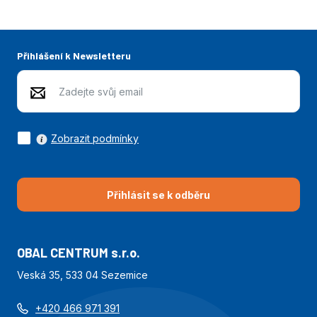
Přihlášení k Newsletteru
Zobrazit podmínky
Přihlásit se k odběru
OBAL CENTRUM s.r.o.
Veská 35, 533 04 Sezemice
+420 466 971 391