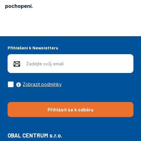
pochopení.
Přihlášení k Newsletteru
Zobrazit podmínky
Přihlásit se k odběru
OBAL CENTRUM s.r.o.