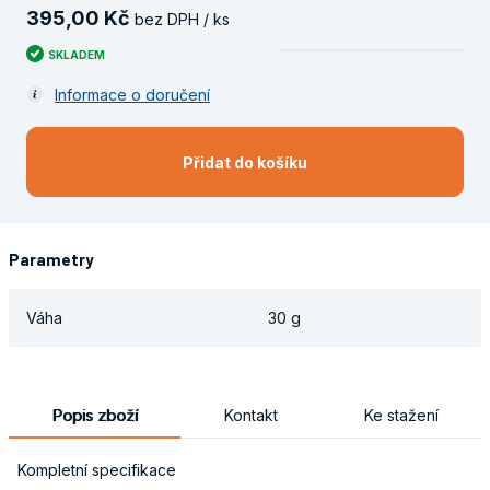
395
,
00
Kč
bez DPH / ks
SKLADEM
Informace o doručení
Přidat do košíku
Parametry
Váha
30 g
Popis zboží
Kontakt
Ke stažení
Kompletní specifikace