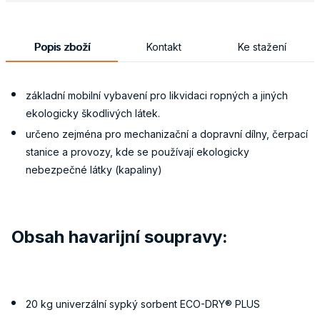
Popis zboží
Kontakt
Ke stažení
základní mobilní vybavení pro likvidaci ropných a jiných
ekologicky škodlivých látek.
určeno zejména pro mechanizační a dopravní dílny, čerpací
stanice a provozy, kde se používají ekologicky
nebezpečné látky (kapaliny)
Obsah havarijní soupravy:
20 kg univerzální sypký sorbent ECO-DRY® PLUS