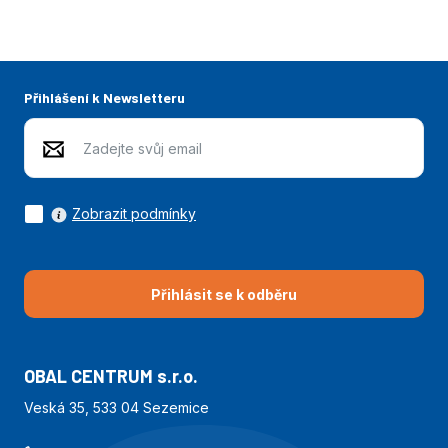
Přihlášení k Newsletteru
Zobrazit podmínky
Přihlásit se k odběru
OBAL CENTRUM s.r.o.
Veská 35, 533 04 Sezemice