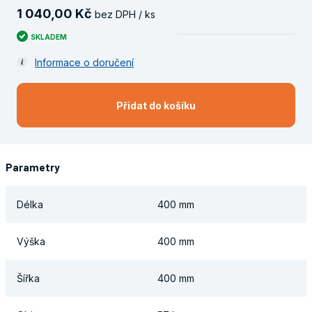
1
040
,
00
Kč
bez DPH / ks
SKLADEM
Informace o doručení
Přidat do košíku
Parametry
Délka
400 mm
Výška
400 mm
Šířka
400 mm