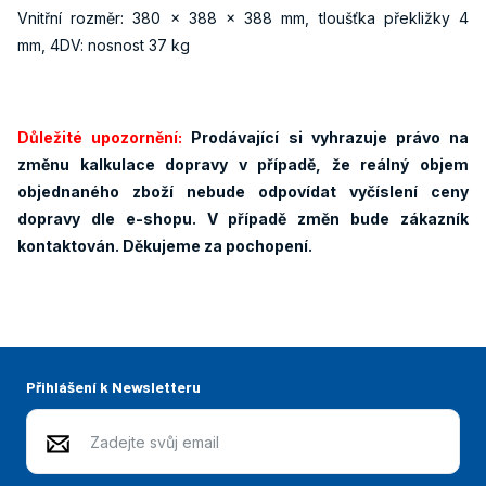
Vnitřní rozměr: 380 x 388 x 388 mm, tloušťka překližky 4
mm, 4DV: nosnost 37 kg
Důležité upozornění:
Prodávající si vyhrazuje právo na
změnu kalkulace dopravy v případě, že reálný objem
objednaného zboží nebude odpovídat vyčíslení ceny
dopravy dle e-shopu. V případě změn bude zákazník
kontaktován. Děkujeme za pochopení.
Přihlášení k Newsletteru