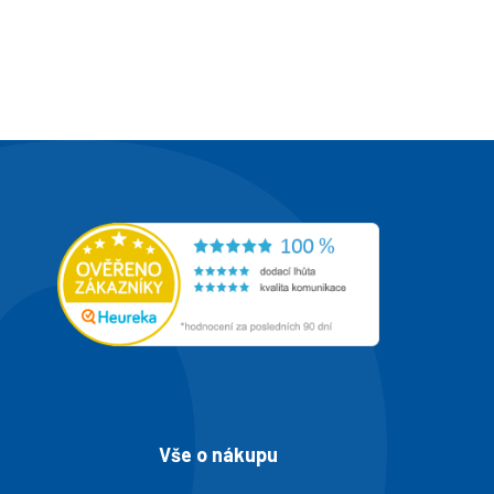
Vše o nákupu