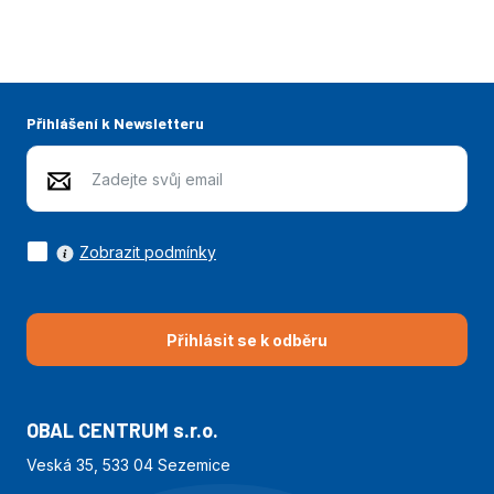
Přihlášení k Newsletteru
Zobrazit podmínky
Přihlásit se k odběru
OBAL CENTRUM s.r.o.
Veská 35, 533 04 Sezemice