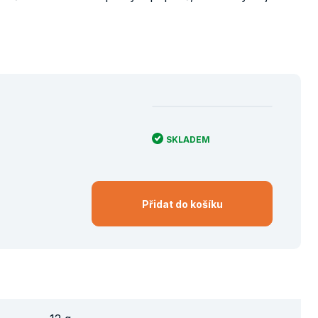
SKLADEM
Přidat do košíku