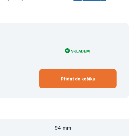
SKLADEM
Přidat do košíku
94 mm