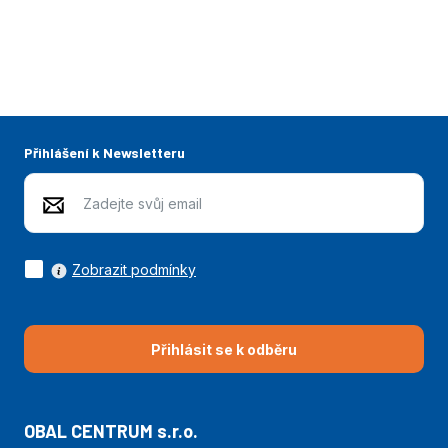
Přihlášení k Newsletteru
Zobrazit podmínky
Přihlásit se k odběru
OBAL CENTRUM s.r.o.